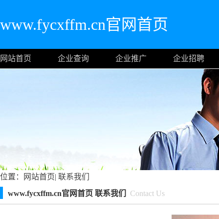
www.fycxffm.cn官网首页
网站首页
企业查询
企业推广
企业招聘
位置：
网站首页
|
联系我们
www.fycxffm.cn官网首页 联系我们
Contact Us