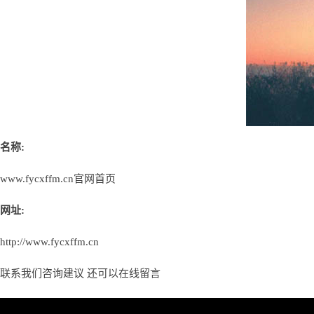
名称:
www.fycxffm.cn官网首页
网址:
http://www.fycxffm.cn
联系我们咨询建议 还可以
在线留言