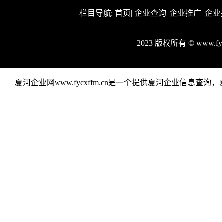
栏目导航:
首页
|
企业查询
|
企业推广
|
企业
2023 版权所有 © www.f
夏河企业网www.fycxffm.cn是一个提供夏河企业信