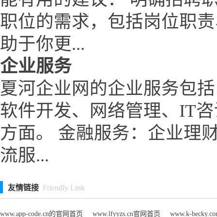
职位的需求，包括岗位职责
助于你更...
企业服务
夏河企业网的企业服务包括
软件开发、网络管理、IT
方面。 金融服务：企业理
流服...
友情链接
Friendly Link
www.app-code.cn的官网首页
www.lfyyzs.cn官网首页
www.k-becky