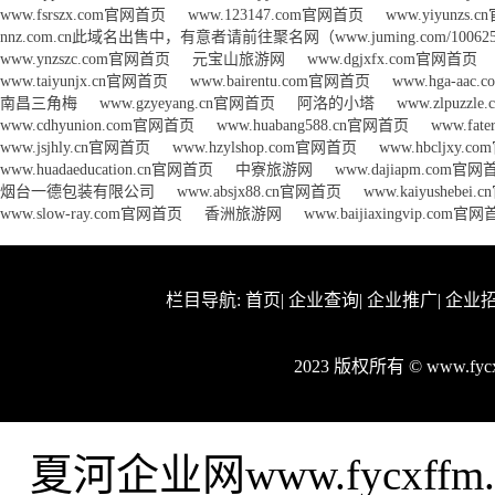
www.fsrszx.com官网首页
www.123147.com官网首页
www.yiyunzs
nnz.com.cn此域名出售中，有意者请前往聚名网（www.juming.com/10
www.ynzszc.com官网首页
元宝山旅游网
www.dgjxfx.com官网首页
www.taiyunjx.cn官网首页
www.bairentu.com官网首页
www.hga-aac
南昌三角梅
www.gzyeyang.cn官网首页
阿洛的小塔
www.zlpuzz
www.cdhyunion.com官网首页
www.huabang588.cn官网首页
www.fat
www.jsjhly.cn官网首页
www.hzylshop.com官网首页
www.hbcljxy.
www.huadaeducation.cn官网首页
中寮旅游网
www.dajiapm.com官网
烟台一德包装有限公司
www.absjx88.cn官网首页
www.kaiyushebei
www.slow-ray.com官网首页
香洲旅游网
www.baijiaxingvip.com官
栏目导航:
首页
|
企业查询
|
企业推广
|
企业
2023 版权所有 © www.fy
夏河企业网www.fycxf